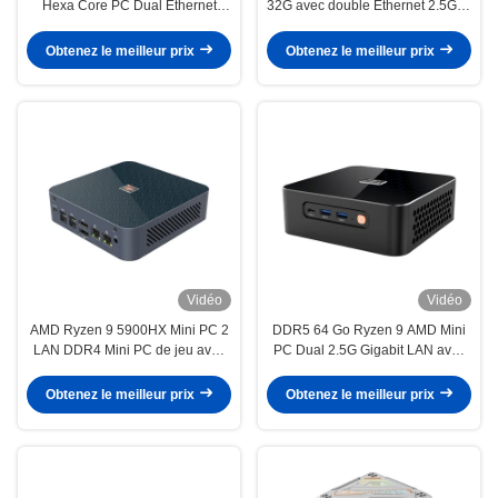
Hexa Core PC Dual Ethernet
32G avec double Ethernet 2.5G et
Dual Channel DDR4 Pour les
WiFi6
jeux vidéo
Obtenez le meilleur prix
Obtenez le meilleur prix
Vidéo
Vidéo
AMD Ryzen 9 5900HX Mini PC 2
DDR5 64 Go Ryzen 9 AMD Mini
LAN DDR4 Mini PC de jeu avec
PC Dual 2.5G Gigabit LAN avec
ventilateur à large débit
HDMI et DP pour les jeux
Obtenez le meilleur prix
Obtenez le meilleur prix