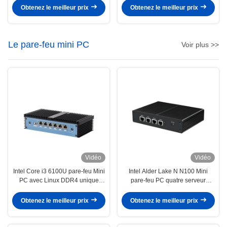
RAM DDR4
Obtenez le meilleur prix
Obtenez le meilleur prix
Le pare-feu mini PC
Voir plus >>
Vidéo
Vidéo
Intel Core i3 6100U pare-feu Mini
Intel Alder Lake N N100 Mini
PC avec Linux DDR4 unique
pare-feu PC quatre serveur
jusqu'à 16 Go et GPIO
réseau Ethernet mini 2.5G
Obtenez le meilleur prix
Obtenez le meilleur prix