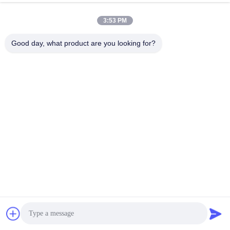
3:53 PM
La carte mère Intel 120x120mm
Raptor Lake carte mère Intel de
Mini avec le réseau dual Realtek
13e génération i5-1340P DDR4
Good day, what product are you looking for?
8111F Gigabit et Linux
RAM LAN unique 6COM
Obtenez le meilleur prix
Obtenez le meilleur prix
Intel Comet Lake 10ème
Une seule carte mère LAN
génération Mini carte mère Intel
DDR3L 3317U X86 Mini Intel
Core 10300H Processeur DDR4
2ème 3ème génération
processeur de base
Obtenez le meilleur prix
Obtenez le meilleur prix