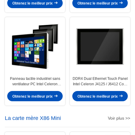
Obtenez le meilleur prix
Obtenez le meilleur prix
Panneau tactile industriel sans
DDR4 Dual Ethernet Touch Panel
ventilateur PC Intel Celeron
Intel Celeron J4125 / J6412 Core
J4125 DDR4 avec double LAN
i5-8260U avec GPIO
GPIO
Obtenez le meilleur prix
Obtenez le meilleur prix
La carte mère X86 Mini
Voir plus >>