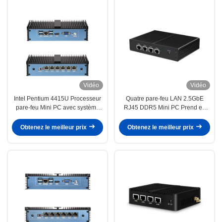
Vidéo
Vidéo
Intel Pentium 4415U Processeur
Quatre pare-feu LAN 2.5GbE
pare-feu Mini PC avec système
RJ45 DDR5 Mini PC Prend en
de refroidissement sans
charge l'affichage HD à double
ventilateur 6 Ethernet
écran
Obtenez le meilleur prix
Obtenez le meilleur prix