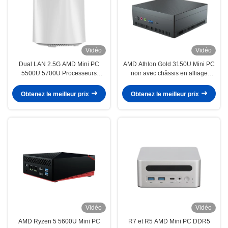
Vidéo
Vidéo
Dual LAN 2.5G AMD Mini PC
AMD Athlon Gold 3150U Mini PC
5500U 5700U Processeurs
noir avec châssis en alliage
DDR4 32G NAS Mini PC
d'aluminium pour le bureau à
domicile
Obtenez le meilleur prix
Obtenez le meilleur prix
Vidéo
Vidéo
AMD Ryzen 5 5600U Mini PC
R7 et R5 AMD Mini PC DDR5