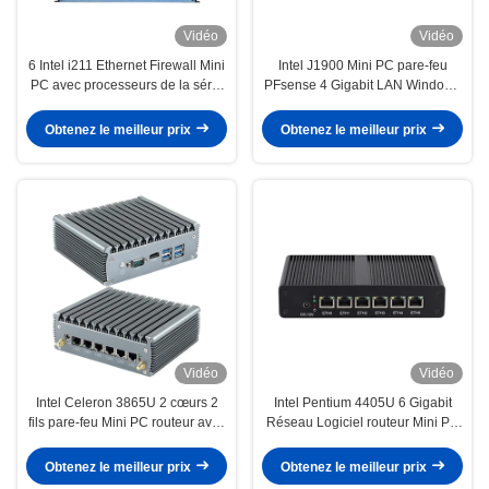
Vidéo
Vidéo
6 Intel i211 Ethernet Firewall Mini
Intel J1900 Mini PC pare-feu
PC avec processeurs de la série
PFsense 4 Gigabit LAN Windows
Intel Pentium et Core
10 Prend en charge le double
écran
Obtenez le meilleur prix
Obtenez le meilleur prix
Vidéo
Vidéo
Intel Celeron 3865U 2 cœurs 2
Intel Pentium 4405U 6 Gigabit
fils pare-feu Mini PC routeur avec
Réseau Logiciel routeur Mini PC
6 Ethernet DDR4
pare-feu PFsense
Obtenez le meilleur prix
Obtenez le meilleur prix