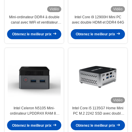
Vidéo
Vidéo
Mini-ordinateur DDR4 à double
Intel Core i9 12900H Mini PC
canal avec WiFi et ventilateur
avec double HDMI et DDR4 64G
Intel Core I7-1360P
Obtenez le meilleur prix
Obtenez le meilleur prix
Vidéo
Intel Celeron N5105 Mini-
Intel Core i5 1135G7 Home Mini
ordinateur LPDDR4X RAM 8G
PC M.2 2242 SSD avec double
avec fente TF et ventilateur pour
LAN et ventilateur
le bureau à domicile
Obtenez le meilleur prix
Obtenez le meilleur prix