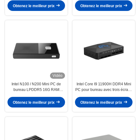
Obtenez le meilleur prix
Obtenez le meilleur prix
Vidéo
Intel N100 / N200 Mini PC de
Intel Core I9 11900H DDR4 Mini
bureau LPDDR5 16G RAM
PC pour bureau avec trois écrans
Windows 10/11 Linux Mini
4K avec prise en charge HDMI
Bureau
Obtenez le meilleur prix
Obtenez le meilleur prix