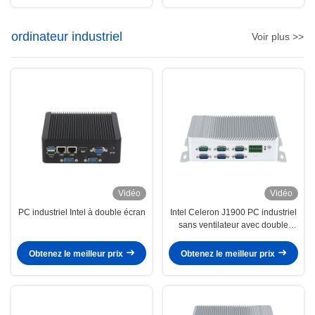
ordinateur industriel
Voir plus >>
Vidéo
Vidéo
PC industriel Intel à double écran
Intel Celeron J1900 PC industriel
sans ventilateur avec double
COM GPIO et DDR3L 8G
Obtenez le meilleur prix
Obtenez le meilleur prix