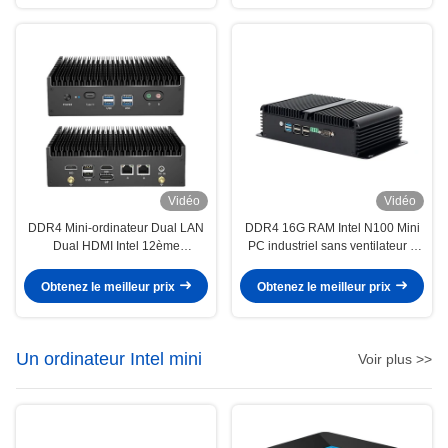
Vidéo
Vidéo
DDR4 Mini-ordinateur Dual LAN
DDR4 16G RAM Intel N100 Mini
Dual HDMI Intel 12ème
PC industriel sans ventilateur 4
génération Core i3 i5 i7 Mini PC
LAN Dual COM Linux avec WIFI
Obtenez le meilleur prix
Obtenez le meilleur prix
Un ordinateur Intel mini
Voir plus >>