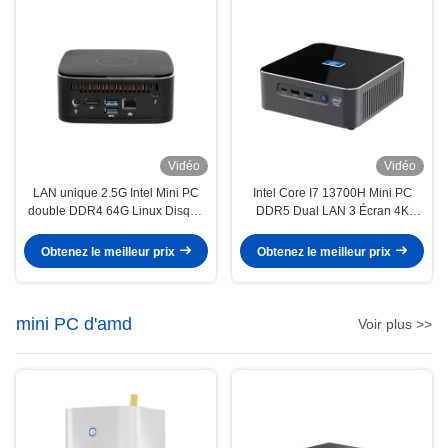
Vidéo
Vidéo
LAN unique 2.5G Intel Mini PC
Intel Core I7 13700H Mini PC
double DDR4 64G Linux Disque
DDR5 Dual LAN 3 Écran 4K
dur Wifi et ventilateur de
Affichage Mini PC avec
refroidissement
ventilateur
Obtenez le meilleur prix
Obtenez le meilleur prix
mini PC d'amd
Voir plus >>