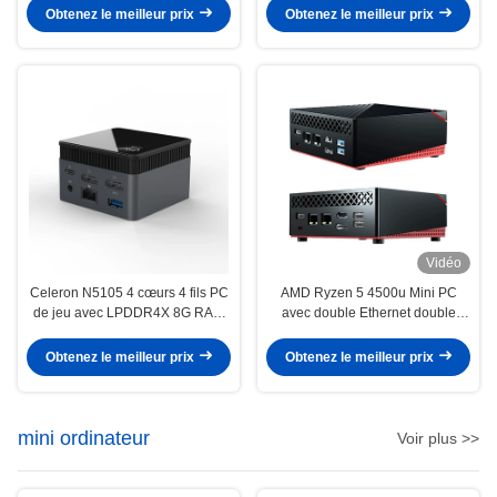
Obtenez le meilleur prix
Obtenez le meilleur prix
Vidéo
Celeron N5105 4 cœurs 4 fils PC
AMD Ryzen 5 4500u Mini PC
de jeu avec LPDDR4X 8G RAM
avec double Ethernet double
LAN RJ45 unique
canal DDR4 pour les jeux vidéo
Obtenez le meilleur prix
Obtenez le meilleur prix
mini ordinateur
Voir plus >>