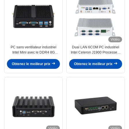
Vidéo
PC sans ventilateur industriel
Dual LAN 6COM PC industriel
Intel Mini avec le DDR4 8G
Intel Celeron J1900 Processeur
MSATA SSD Dual LAN affichage
et processeurs de la série Core
HD Linux
Obtenez le meilleur prix
Obtenez le meilleur prix
Vidéo
Vidéo