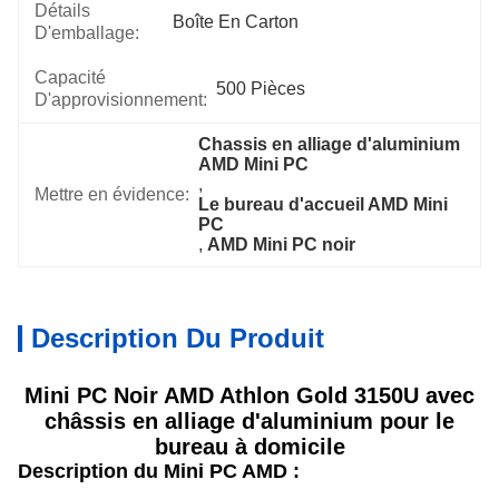
Détails
Boîte En Carton
D'emballage:
Capacité
500 Pièces
D'approvisionnement:
Chassis en alliage d'aluminium 
AMD Mini PC
, 
Mettre en évidence:
Le bureau d'accueil AMD Mini 
PC
, 
AMD Mini PC noir
Description Du Produit
Mini PC Noir AMD Athlon Gold 3150U avec
châssis en alliage d'aluminium pour le
bureau à domicile
Description du Mini PC AMD :