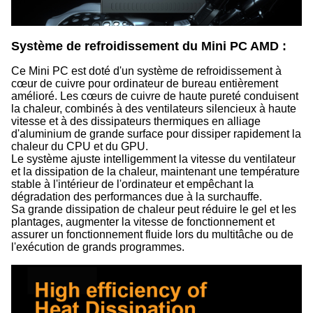
Système de refroidissement du Mini PC AMD :
Ce Mini PC est doté d'un système de refroidissement à
cœur de cuivre pour ordinateur de bureau entièrement
amélioré. Les cœurs de cuivre de haute pureté conduisent
la chaleur, combinés à des ventilateurs silencieux à haute
vitesse et à des dissipateurs thermiques en alliage
d'aluminium de grande surface pour dissiper rapidement la
chaleur du CPU et du GPU.
Le système ajuste intelligemment la vitesse du ventilateur
et la dissipation de la chaleur, maintenant une température
stable à l'intérieur de l'ordinateur et empêchant la
dégradation des performances due à la surchauffe.
Sa grande dissipation de chaleur peut réduire le gel et les
plantages, augmenter la vitesse de fonctionnement et
assurer un fonctionnement fluide lors du multitâche ou de
l'exécution de grands programmes.