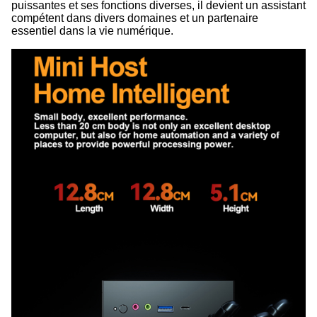
puissantes et ses fonctions diverses, il devient un assistant
compétent dans divers domaines et un partenaire
essentiel dans la vie numérique.