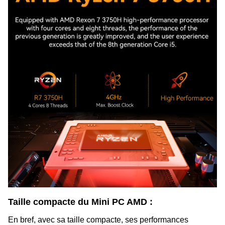
Taille compacte du Mini PC AMD :
En bref, avec sa taille compacte, ses performances