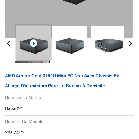
AMD Athlon Gold 3150U Mini PC Noir Avec Châssis En
Alliage D'aluminium Pour Le Bureau À Domicile
Nom De La Marque:
Helor PC
Numéro De Modèle:
X68 AMD