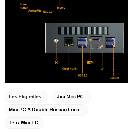
Les Étiquettes:
Jeu Mini PC
Mini PC À Double Réseau Local
Jeux Mini PC