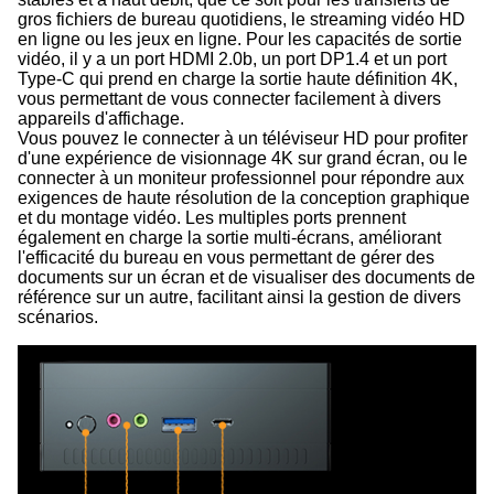
gros fichiers de bureau quotidiens, le streaming vidéo HD
en ligne ou les jeux en ligne. Pour les capacités de sortie
vidéo, il y a un port HDMI 2.0b, un port DP1.4 et un port
Type-C qui prend en charge la sortie haute définition 4K,
vous permettant de vous connecter facilement à divers
appareils d'affichage.
Vous pouvez le connecter à un téléviseur HD pour profiter
d'une expérience de visionnage 4K sur grand écran, ou le
connecter à un moniteur professionnel pour répondre aux
exigences de haute résolution de la conception graphique
et du montage vidéo. Les multiples ports prennent
également en charge la sortie multi-écrans, améliorant
l'efficacité du bureau en vous permettant de gérer des
documents sur un écran et de visualiser des documents de
référence sur un autre, facilitant ainsi la gestion de divers
scénarios.