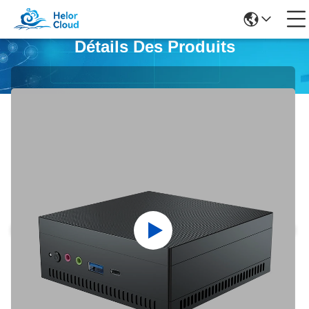
Détails Des Produits