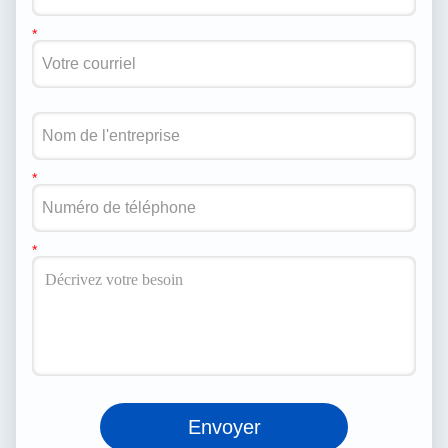
Envoyer