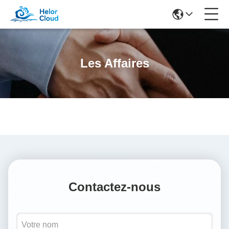
Les Affaires
Contactez-nous