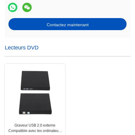
Contactez maintenant
Lecteurs DVD
Graveur USB 2.0 externe
Compatible avec les ordinateurs