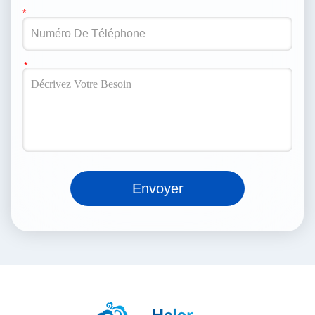
Envoyer