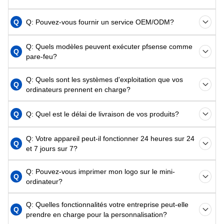
Q
Q: Pouvez-vous fournir un service OEM/ODM?
Q: Quels modèles peuvent exécuter pfsense comme
Q
pare-feu?
Q: Quels sont les systèmes d'exploitation que vos
Q
ordinateurs prennent en charge?
Q
Q: Quel est le délai de livraison de vos produits?
Q: Votre appareil peut-il fonctionner 24 heures sur 24
Q
et 7 jours sur 7?
Q: Pouvez-vous imprimer mon logo sur le mini-
Q
ordinateur?
Q: Quelles fonctionnalités votre entreprise peut-elle
Q
prendre en charge pour la personnalisation?