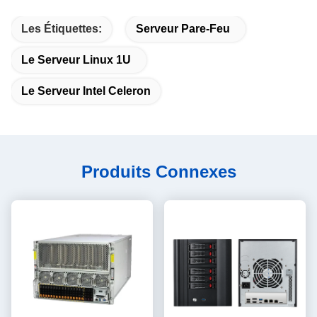
Les Étiquettes:
Serveur Pare-Feu
Le Serveur Linux 1U
Le Serveur Intel Celeron
Produits Connexes