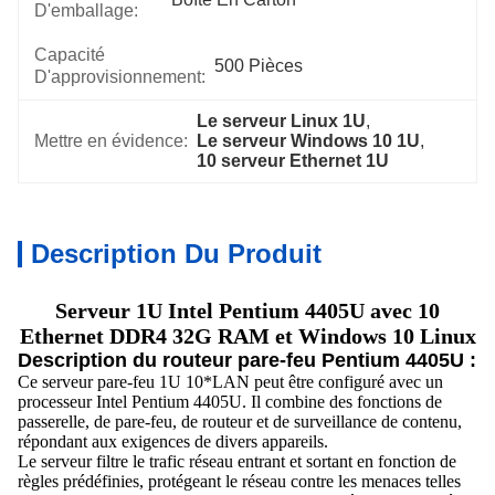
D'emballage:
Capacité
500 Pièces
D'approvisionnement:
Le serveur Linux 1U
, 
Mettre en évidence:
Le serveur Windows 10 1U
, 
10 serveur Ethernet 1U
Description Du Produit
Serveur 1U Intel Pentium 4405U avec 10
Ethernet DDR4 32G RAM et Windows 10 Linux
Description du routeur pare-feu Pentium 4405U :
Ce serveur pare-feu 1U 10*LAN peut être configuré avec un
processeur Intel Pentium 4405U. Il combine des fonctions de
passerelle, de pare-feu, de routeur et de surveillance de contenu,
répondant aux exigences de divers appareils.
Le serveur filtre le trafic réseau entrant et sortant en fonction de
règles prédéfinies, protégeant le réseau contre les menaces telles