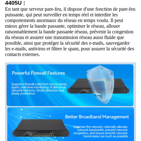
4405U :
En tant que serveur pare-feu, il dispose d'une fonction de pare-feu
puissante, qui peut surveiller en temps réel et interdire les
comportements anormaux du réseau en temps voulu. Il peut
mieux gérer la bande passante, optimiser le réseau, allouer
raisonnablement la bande passante réseau, prévenir la congestion
du réseau et assurer une transmission réseau aussi fluide que
possible, ainsi que protéger la sécurité des e-mails, sauvegarder
les e-mails, antivirus et filtrer le spam, pour assurer la sécurité des
contacts externes.