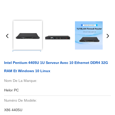
Intel Pentium 4405U 1U Serveur Avec 10 Ethernet DDR4 32G
RAM Et Windows 10 Linux
Nom De La Marque:
Helor PC
Numéro De Modèle:
X86 4405U