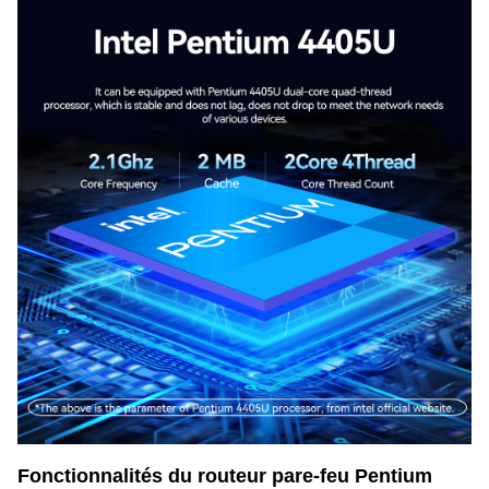
Fonctionnalités du routeur pare-feu Pentium