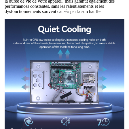
la durée de vie de votre appareil, mais garantit également des
performances constantes, sans les ralentissements et les
dysfonctionnements souvent causés par la surchauffe.