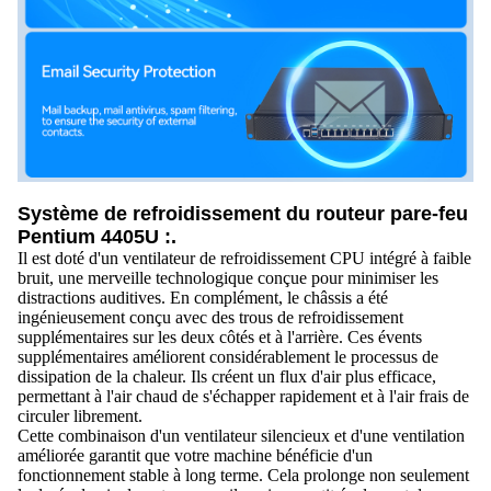
Système de refroidissement du routeur pare-feu
Pentium 4405U :.
Il est doté d'un ventilateur de refroidissement CPU intégré à faible
bruit, une merveille technologique conçue pour minimiser les
distractions auditives. En complément, le châssis a été
ingénieusement conçu avec des trous de refroidissement
supplémentaires sur les deux côtés et à l'arrière. Ces évents
supplémentaires améliorent considérablement le processus de
dissipation de la chaleur. Ils créent un flux d'air plus efficace,
permettant à l'air chaud de s'échapper rapidement et à l'air frais de
circuler librement.
Cette combinaison d'un ventilateur silencieux et d'une ventilation
améliorée garantit que votre machine bénéficie d'un
fonctionnement stable à long terme. Cela prolonge non seulement