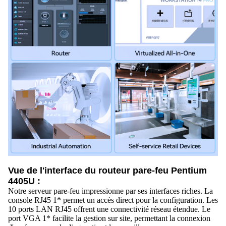
Vue de l'interface du routeur pare-feu Pentium
4405U :
Notre serveur pare-feu impressionne par ses interfaces riches. La
console RJ45 1* permet un accès direct pour la configuration. Les
10 ports LAN RJ45 offrent une connectivité réseau étendue. Le
port VGA 1* facilite la gestion sur site, permettant la connexion