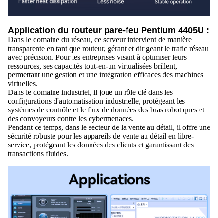
Application du routeur pare-feu Pentium 4405U :
Dans le domaine du réseau, ce serveur intervient de manière
transparente en tant que routeur, gérant et dirigeant le trafic réseau
avec précision. Pour les entreprises visant à optimiser leurs
ressources, ses capacités tout-en-un virtualisées brillent,
permettant une gestion et une intégration efficaces des machines
virtuelles.
Dans le domaine industriel, il joue un rôle clé dans les
configurations d'automatisation industrielle, protégeant les
systèmes de contrôle et le flux de données des bras robotiques et
des convoyeurs contre les cybermenaces.
Pendant ce temps, dans le secteur de la vente au détail, il offre une
sécurité robuste pour les appareils de vente au détail en libre-
service, protégeant les données des clients et garantissant des
transactions fluides.