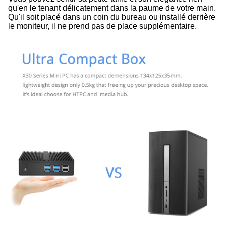
qu'en le tenant délicatement dans la paume de votre main.
Qu'il soit placé dans un coin du bureau ou installé derrière
le moniteur, il ne prend pas de place supplémentaire.