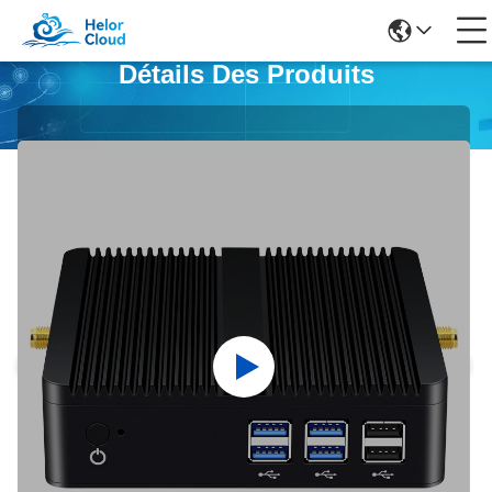
Détails Des Produits