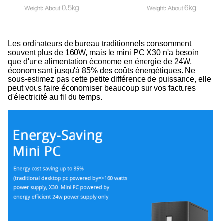
Les ordinateurs de bureau traditionnels consomment
souvent plus de 160W, mais le mini PC X30 n'a besoin
que d'une alimentation économe en énergie de 24W,
économisant jusqu'à 85% des coûts énergétiques. Ne
sous-estimez pas cette petite différence de puissance, elle
peut vous faire économiser beaucoup sur vos factures
d'électricité au fil du temps.