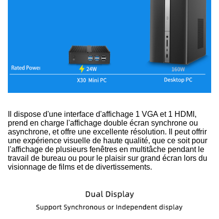
Il dispose d'une interface d'affichage 1 VGA et 1 HDMI,
prend en charge l'affichage double écran synchrone ou
asynchrone, et offre une excellente résolution. Il peut offrir
une expérience visuelle de haute qualité, que ce soit pour
l'affichage de plusieurs fenêtres en multitâche pendant le
travail de bureau ou pour le plaisir sur grand écran lors du
visionnage de films et de divertissements.