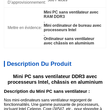
D'approvisionnement:
Mini PC sans ventilateur avec 
RAM DDR3
, 
Mini ordinateur de bureau avec 
Mettre en évidence:
processeurs Intel
, 
Ordinateur sans ventilateur 
avec châssis en aluminium
Description Du Produit
Mini PC sans ventilateur DDR3 avec
processeurs Intel, châssis en aluminium
Description du Mini PC sans ventilateur :
Nos mini-ordinateurs sans ventilateur regorgent de
fonctionnalités. Une gamme puissante de processeurs,
incluant Intel Celeron, Core i3/i5/i7, etc., pour répondre à