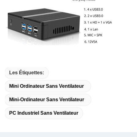
Les Étiquettes:
Mini Ordinateur Sans Ventilateur
Mini-Ordinateur Sans Ventilateur
PC Industriel Sans Ventilateur