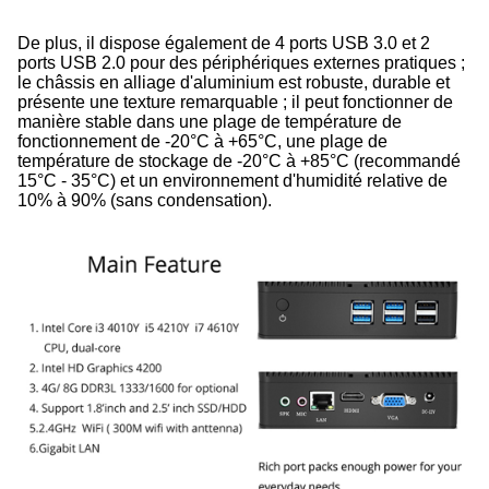
De plus, il dispose également de 4 ports USB 3.0 et 2
ports USB 2.0 pour des périphériques externes pratiques ;
le châssis en alliage d'aluminium est robuste, durable et
présente une texture remarquable ; il peut fonctionner de
manière stable dans une plage de température de
fonctionnement de -20°C à +65°C, une plage de
température de stockage de -20°C à +85°C (recommandé
15°C - 35°C) et un environnement d'humidité relative de
10% à 90% (sans condensation).