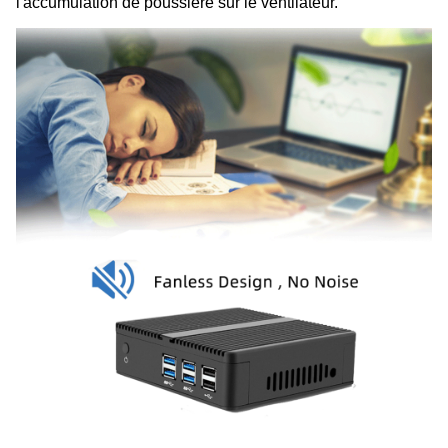
l'accumulation de poussière sur le ventilateur.