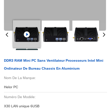
DDR3 RAM Mini PC Sans Ventilateur Processeurs Intel Mini
Ordinateur De Bureau Chassis En Aluminium
Nom De La Marque:
Helor PC
Numéro De Modèle:
X30 LAN unique 6USB