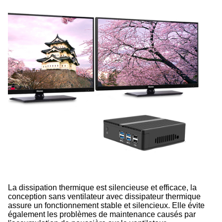
La dissipation thermique est silencieuse et efficace, la
conception sans ventilateur avec dissipateur thermique
assure un fonctionnement stable et silencieux. Elle évite
également les problèmes de maintenance causés par