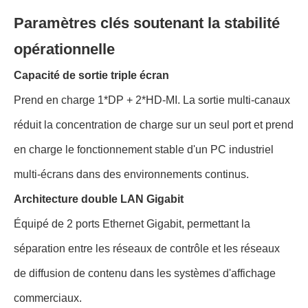
Paramètres clés soutenant la stabilité
opérationnelle
Capacité de sortie triple écran
Prend en charge 1*DP + 2*HD-MI. La sortie multi-canaux
réduit la concentration de charge sur un seul port et prend
en charge le fonctionnement stable d'un PC industriel
multi-écrans dans des environnements continus.
Architecture double LAN Gigabit
Équipé de 2 ports Ethernet Gigabit, permettant la
séparation entre les réseaux de contrôle et les réseaux
de diffusion de contenu dans les systèmes d'affichage
commerciaux.