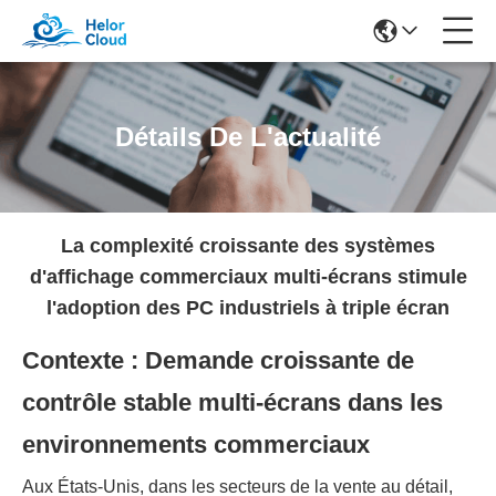
Détails De L'actualité
La complexité croissante des systèmes
d'affichage commerciaux multi-écrans stimule
l'adoption des PC industriels à triple écran
Contexte : Demande croissante de
contrôle stable multi-écrans dans les
environnements commerciaux
Aux États-Unis, dans les secteurs de la vente au détail,