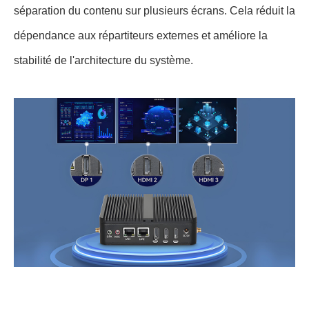
séparation
du contenu sur plusieurs écrans. Cela réduit la
dépendance aux répartiteurs externes et améliore la
stabilité de l'architecture du système.