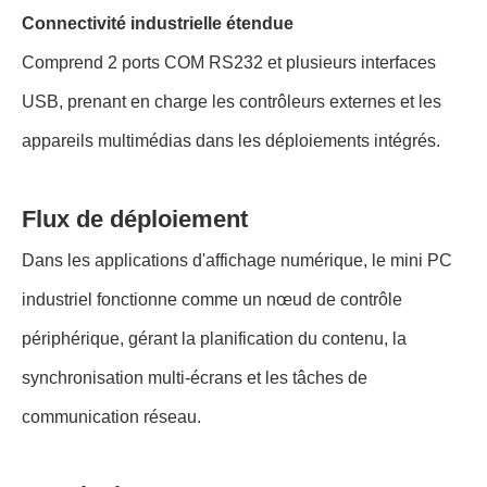
Connectivité industrielle étendue
Comprend 2 ports COM RS232 et plusieurs interfaces
USB, prenant en charge les contrôleurs externes et les
appareils multimédias dans les déploiements intégrés.
Flux de déploiement
Dans les applications d'affichage numérique, le mini PC
industriel fonctionne comme un nœud de contrôle
périphérique, gérant la planification du contenu, la
synchronisation multi-écrans et les tâches de
communication réseau.