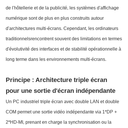
de l'hôtellerie et de la publicité, les systèmes d'affichage
numérique sont de plus en plus construits autour
d'architectures multi-écrans. Cependant, les ordinateurs
traditionnels
rencontrent souvent des limitations en termes
d'évolutivité des interfaces et de stabilité opérationnelle à
long terme dans les environnements multi-écrans.
Principe : Architecture triple écran
pour une sortie d'écran indépendante
Un PC industriel triple écran avec double LAN et double
COM permet une sortie vidéo indépendante via 1*DP +
2*HD-MI, prenant en charge la synchronisation ou la