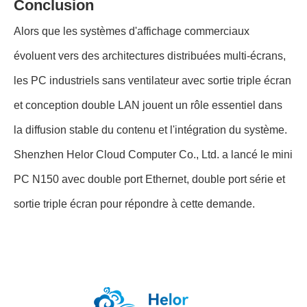
Conclusion
Alors que les systèmes d'affichage commerciaux
évoluent vers des architectures distribuées multi-écrans,
les PC industriels sans ventilateur avec sortie triple écran
et conception double LAN jouent un rôle essentiel dans
la diffusion stable du contenu et l'intégration du système.
Shenzhen Helor Cloud Computer Co., Ltd. a lancé le mini
PC N150 avec double port Ethernet, double port série et
sortie triple écran pour répondre à cette demande.