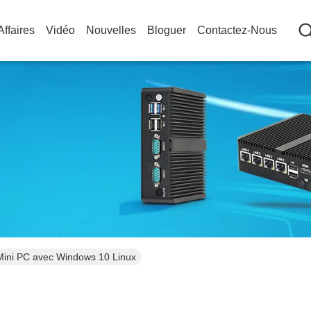
Affaires
Vidéo
Nouvelles
Bloguer
Contactez-Nous
 Mini PC avec Windows 10 Linux