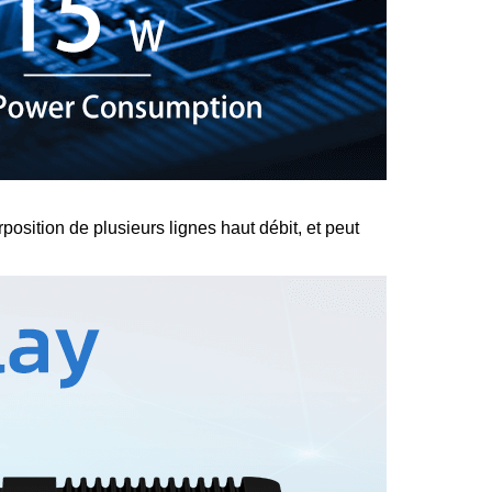
ition de plusieurs lignes haut débit, et peut