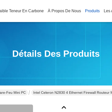
Faible Teneur En Carbone
À Propos De Nous
Produits
Les 
Détails Des Produits
are-Feu Mini PC
Intel Celeron N2830 4 Ethernet Firewall Routeur