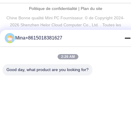
Politique de confidentialité
|
Plan du site
Chine Bonne qualité Mini PC Fournisseur. © de Copyright 2024-
2026 Shenzhen Helor Cloud Computer Co., Ltd. . Toutes les
droites Réservé.
Mina+8615018381627
2:26 AM
Good day, what product are you looking for?