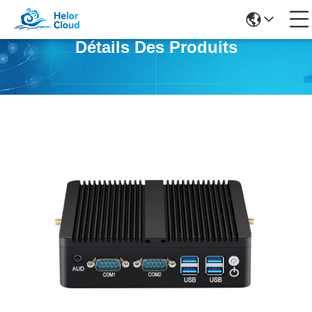
Détails Des Produits