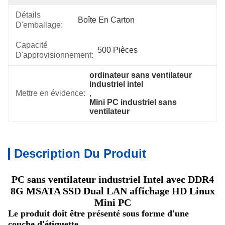
Détails
Boîte En Carton
D'emballage:
Capacité
500 Pièces
D'approvisionnement:
ordinateur sans ventilateur 
industriel intel
Mettre en évidence:
, 
Mini PC industriel sans 
ventilateur
Description Du Produit
PC sans ventilateur industriel Intel avec DDR4
8G MSATA SSD Dual LAN affichage HD Linux
Mini PC
Le produit doit être présenté sous forme d'une
couche d'étiquette.