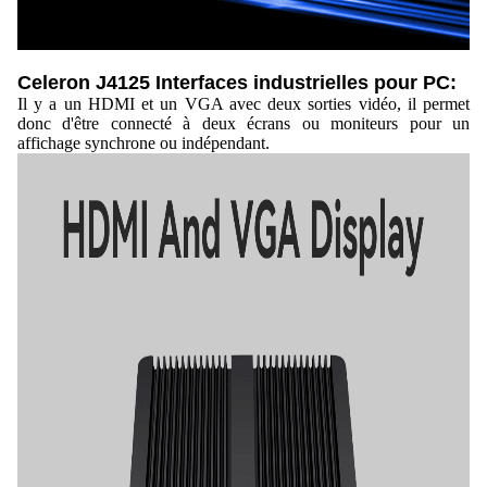
Celeron J4125 Interfaces industrielles pour PC:
Il y a un HDMI et un VGA avec deux sorties vidéo, il permet
donc d'être connecté à deux écrans ou moniteurs pour un
affichage synchrone ou indépendant.