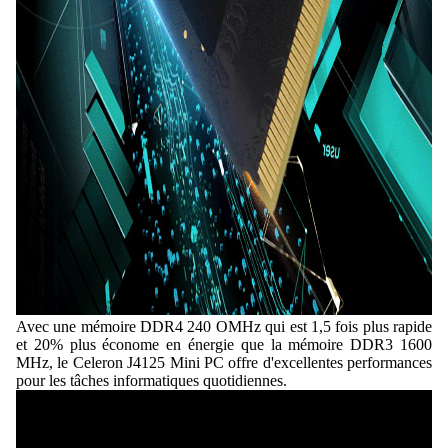
Avec une mémoire DDR4 240 OMHz qui est 1,5 fois plus rapide
et 20% plus économe en énergie que la mémoire DDR3 1600
MHz, le Celeron J4125 Mini PC offre d'excellentes performances
pour les tâches informatiques quotidiennes.