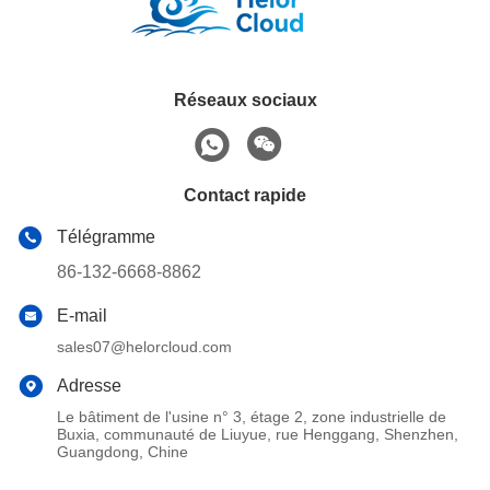
Réseaux sociaux
Contact rapide
Télégramme
86-132-6668-8862
E-mail
sales07@helorcloud.com
Adresse
Le bâtiment de l'usine n° 3, étage 2, zone industrielle de
Buxia, communauté de Liuyue, rue Henggang, Shenzhen,
Guangdong, Chine