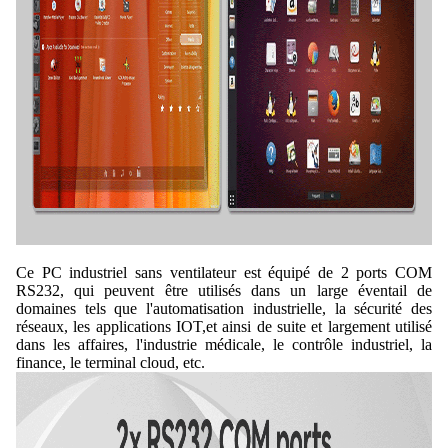
Ce PC industriel sans ventilateur est équipé de 2 ports COM
RS232, qui peuvent être utilisés dans un large éventail de
domaines tels que l'automatisation industrielle, la sécurité des
réseaux, les applications IOT,et ainsi de suite et largement utilisé
dans les affaires, l'industrie médicale, le contrôle industriel, la
finance, le terminal cloud, etc.