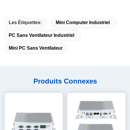
Les Étiquettes:
Mini Computer Industriel
PC Sans Ventilateur Industriel
Mini PC Sans Ventilateur
Produits Connexes