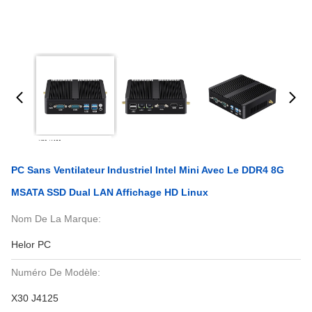
PC Sans Ventilateur Industriel Intel Mini Avec Le DDR4 8G
MSATA SSD Dual LAN Affichage HD Linux
Nom De La Marque:
Helor PC
Numéro De Modèle:
X30 J4125