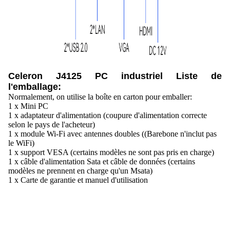
Celeron J4125 PC industriel Liste de
l'emballage:
Normalement, on utilise la boîte en carton pour emballer:
1 x Mini PC
1 x adaptateur d'alimentation (coupure d'alimentation correcte
selon le pays de l'acheteur)
1 x module Wi-Fi avec antennes doubles ((Barebone n'inclut pas
le WiFi)
1 x support VESA (certains modèles ne sont pas pris en charge)
1 x câble d'alimentation Sata et câble de données (certains
modèles ne prennent en charge qu'un Msata)
1 x Carte de garantie et manuel d'utilisation