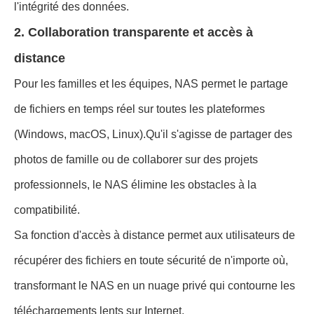
l'intégrité des données.
2. Collaboration transparente et accès à
distance
Pour les familles et les équipes, NAS permet le partage
de fichiers en temps réel sur toutes les plateformes
(Windows, macOS, Linux).
Qu'il s'agisse de partager des
photos de famille ou de collaborer sur des projets
professionnels, le NAS élimine les obstacles à la
compatibilité.
Sa fonction d'accès à distance permet aux utilisateurs de
récupérer des fichiers en toute sécurité de n'importe où,
transformant le NAS en un nuage privé qui contourne les
téléchargements lents sur Internet.