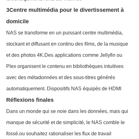
3Centre multimédia pour le divertissement à
domicile
NAS se transforme en un puissant centre multimédia,
stockant et diffusant en continu des films, de la musique
et des photos 4K.Des applications comme Jellyfin ou
Plex organisent le contenu en bibliothèques intuitives
avec des métadonnées et des sous-titres générés
automatiquement. Dispositifs NAS équipés de HDMI
Réflexions finales
Dans un monde qui se noie dans les données, mais qui
manque de sécurité et de simplicité, le NAS comble le
fossé.ou souhaitez rationaliser les flux de travail