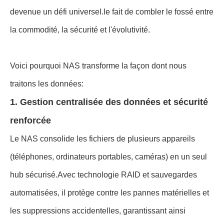
devenue un défi universel.le fait de combler le fossé entre
la commodité, la sécurité et l'évolutivité.
Voici pourquoi NAS transforme la façon dont nous
traitons les données:
1. Gestion centralisée des données et sécurité
renforcée
Le NAS consolide les fichiers de plusieurs appareils
(téléphones, ordinateurs portables, caméras) en un seul
hub sécurisé.Avec technologie RAID et sauvegardes
automatisées, il protège contre les pannes matérielles et
les suppressions accidentelles, garantissant ainsi