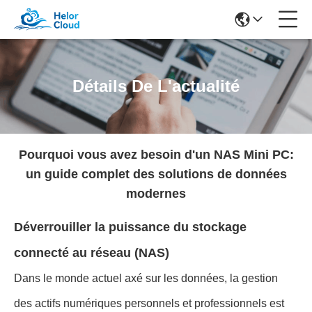
Détails De L'actualité
Pourquoi vous avez besoin d'un NAS Mini PC:
un guide complet des solutions de données
modernes
Déverrouiller la puissance du stockage
connecté au réseau (NAS)
Dans le monde actuel axé sur les données, la gestion
des actifs numériques personnels et professionnels est